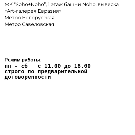
ЖК “Soho+Noho”, 1 этаж башни Noho, вывеска
«Art-галерея Евразия»
Метро Белорусская
Метро Савеловская
Режим работы:
пн - сб с 11.00 до 18.00
строго по предварительной
договоренности