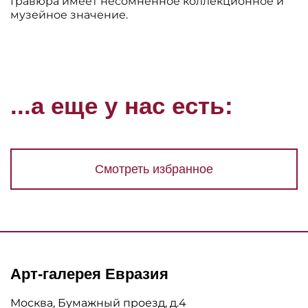
Гравюра имеет несомненное коллекционное и
музейное значение.
...а еще у нас есть:
Смотреть избранное
Арт-галерея Евразия
Москва, Бумажный проезд, д.4