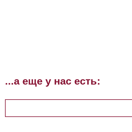
...а еще у нас есть: