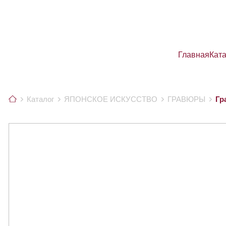
Главная
Кат
Каталог
ЯПОНСКОЕ ИСКУССТВО
ГРАВЮРЫ
Гр