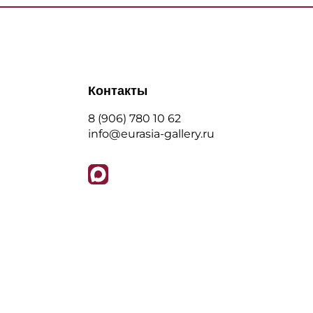
Контакты
8 (906) 780 10 62
info@eurasia-gallery.ru