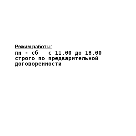
Режим работы:
пн - сб с 11.00 до 18.00
строго по предварительной
договоренности