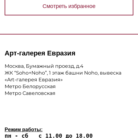
Смотреть избранное
Арт-галерея Евразия
Москва, Бумажный проезд, д.4
ЖК “Soho+Noho”, 1 этаж башни Noho, вывеска
«Art-галерея Евразия»
Метро Белорусская
Метро Савеловская
Режим работы:
пн - сб с 11.00 до 18.00