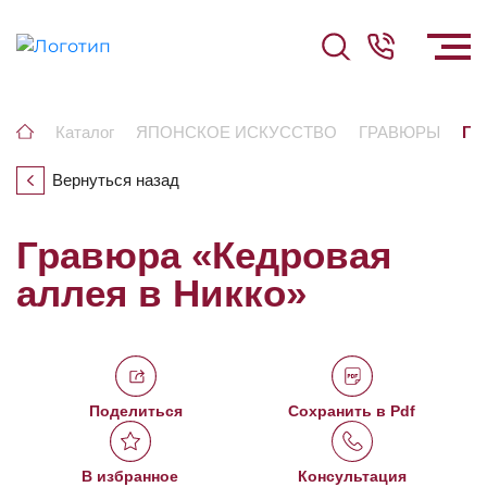
Каталог
ЯПОНСКОЕ ИСКУССТВО
ГРАВЮРЫ
Гр
Вернуться назад
Гравюра «Кедровая
аллея в Никко»
Поделиться
Сохранить в Pdf
В избранное
Консультация