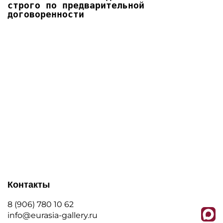
строго по предварительной
договоренности
Контакты
8 (906) 780 10 62
info@eurasia-gallery.ru