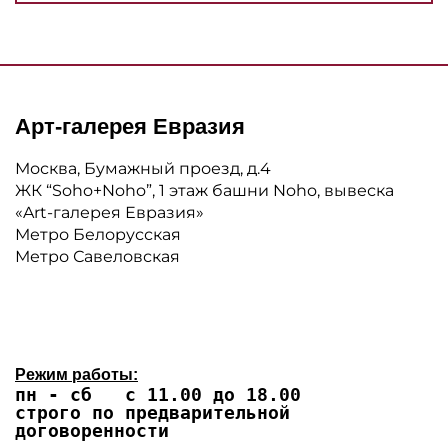
Арт-галерея Евразия
Москва, Бумажный проезд, д.4
ЖК “Soho+Noho”, 1 этаж башни Noho, вывеска
«Art-галерея Евразия»
Метро Белорусская
Метро Савеловская
Режим работы:
пн - сб с 11.00 до 18.00
строго по предварительной
договоренности