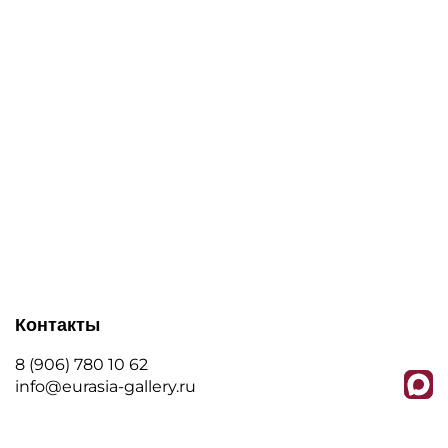
Контакты
8 (906) 780 10 62
info@eurasia-gallery.ru