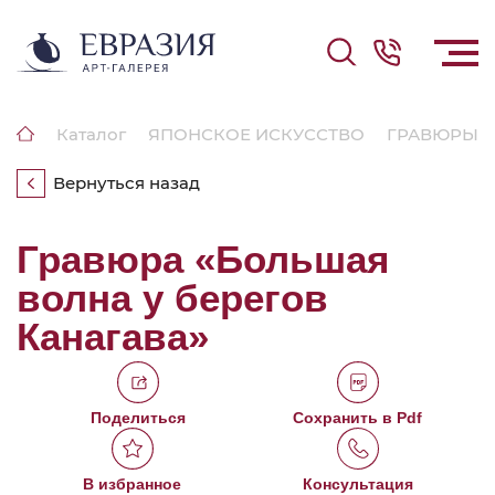
Каталог
ЯПОНСКОЕ ИСКУССТВО
ГРАВЮРЫ
Вернуться назад
Гравюра «Большая
волна у берегов
Канагава»
Поделиться
Сохранить в Pdf
В избранное
Консультация