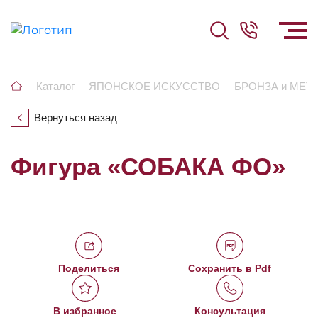
Каталог
ЯПОНСКОЕ ИСКУССТВО
БРОНЗА и МЕТ
Вернуться назад
Фигура «СОБАКА ФО»
Поделиться
Сохранить в Pdf
В избранное
Консультация