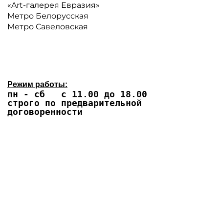
«Art-галерея Евразия»
Метро Белорусская
Метро Савеловская
Режим работы:
пн - сб с 11.00 до 18.00
строго по предварительной
договоренности