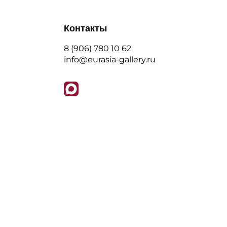
Контакты
8 (906) 780 10 62
info@eurasia-gallery.ru