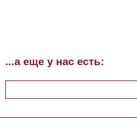
...а еще у нас есть: