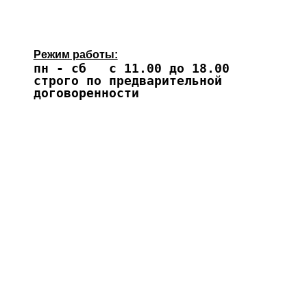
Режим работы:
пн - сб с 11.00 до 18.00
строго по предварительной
договоренности