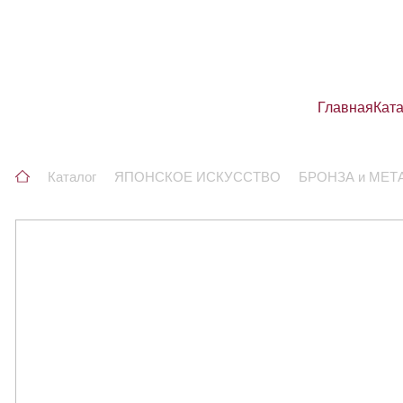
Главная
Кат
Каталог
ЯПОНСКОЕ ИСКУССТВО
БРОНЗА и МЕТ