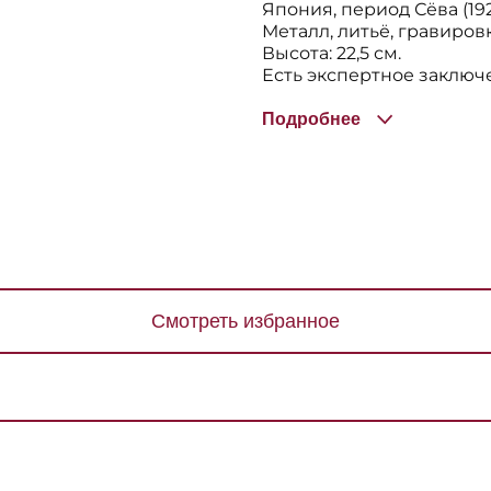
Япония, период Сёва (192
Металл, литьё, гравиров
Высота: 22,5 см.
Есть экспертное заключ
Подробнее
Смотреть избранное